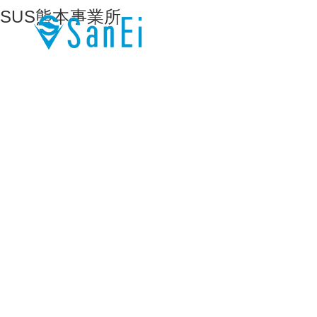
SUS熊本事業所