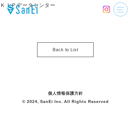
ＫＩＰデータセンター
Back to List
個人情報保護方針
© 2024, SanEi Inc. All Rights Reserved