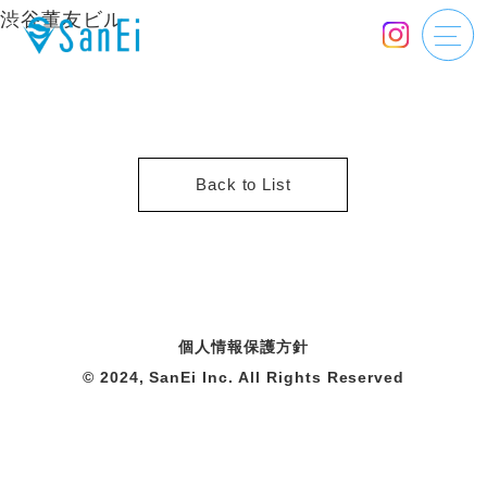
渋谷董友ビル
Back to List
個人情報保護方針
© 2024, SanEi Inc. All Rights Reserved