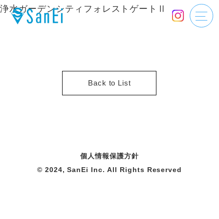
浄水ガーデンシティフォレストゲートⅡ
Back to List
個人情報保護方針
© 2024, SanEi Inc. All Rights Reserved