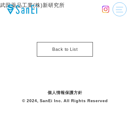
武田薬品工業(株)新研究所
Back to List
個人情報保護方針
© 2024, SanEi Inc. All Rights Reserved