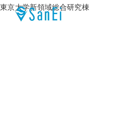
東京大学新領域総合研究棟