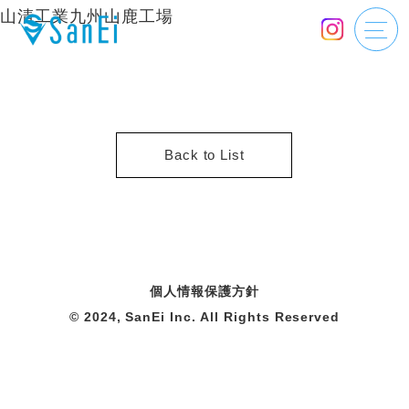
山清工業九州山鹿工場
Back to List
個人情報保護方針
© 2024, SanEi Inc. All Rights Reserved