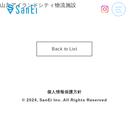
山九アイランドシティ物流施設
Back to List
個人情報保護方針
© 2024, SanEi Inc. All Rights Reserved