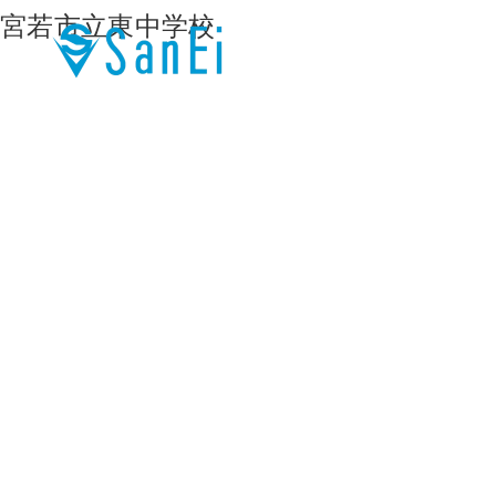
宮若市立東中学校