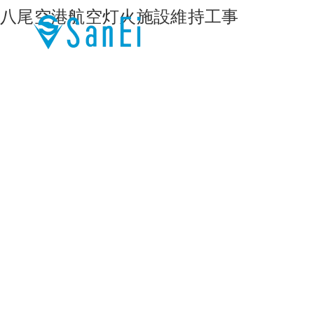
八尾空港航空灯火施設維持工事