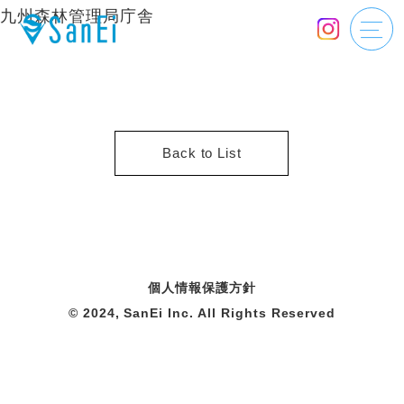
九州森林管理局庁舎
Back to List
個人情報保護方針
© 2024, SanEi Inc. All Rights Reserved