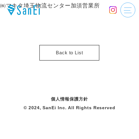
㈱マキタ埼玉物流センター加須営業所
Back to List
個人情報保護方針
© 2024, SanEi Inc. All Rights Reserved