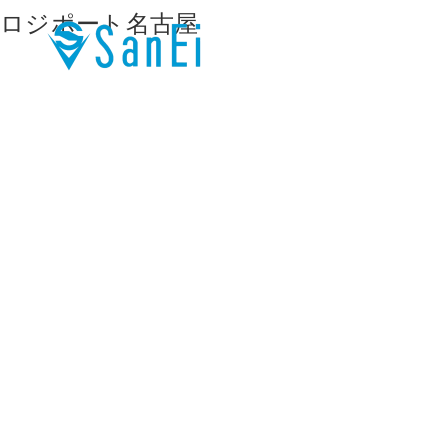
ロジポート名古屋