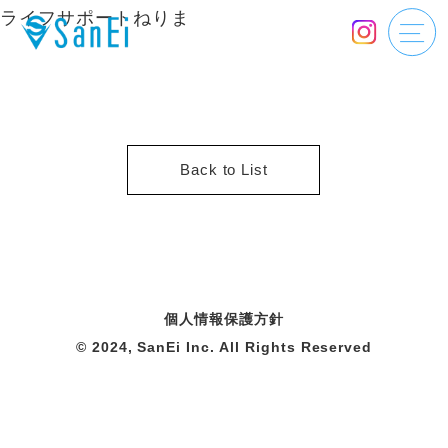
ライフサポートねりま
Back to List
個人情報保護方針
© 2024, SanEi Inc. All Rights Reserved