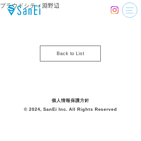
プラウドシティ淵野辺
Back to List
個人情報保護方針
© 2024, SanEi Inc. All Rights Reserved