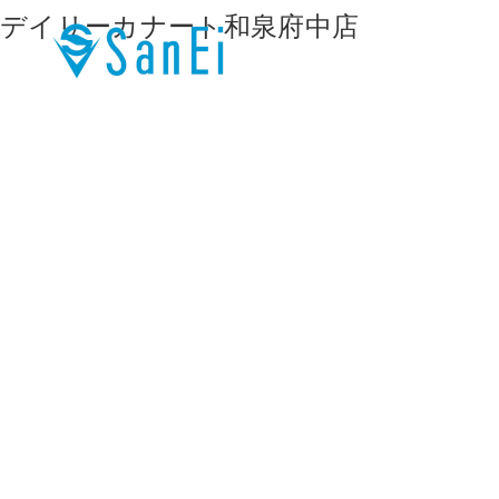
デイリーカナート和泉府中店