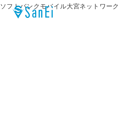
ソフトバンクモバイル大宮ネットワー