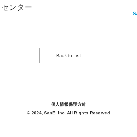
クセンター
S
Back to List
個人情報保護方針
© 2024, SanEi Inc. All Rights Reserved