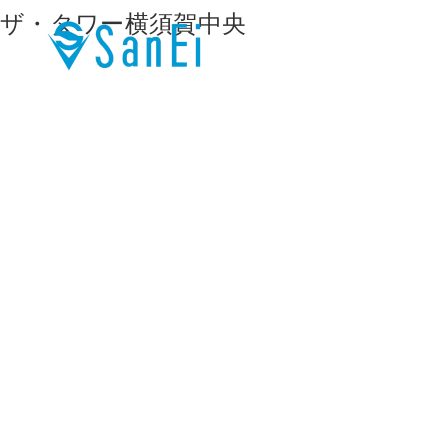
ザ・タワー横須賀中央