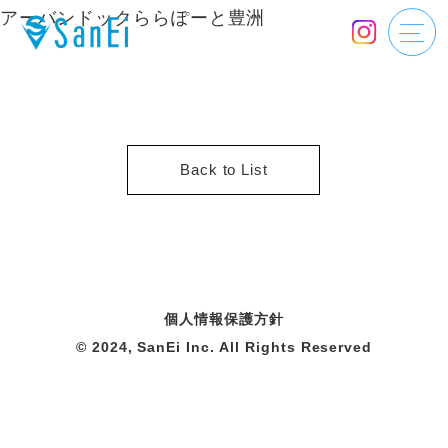
アーバンドックららぽーと豊洲
Back to List
個人情報保護方針
© 2024, SanEi Inc. All Rights Reserved