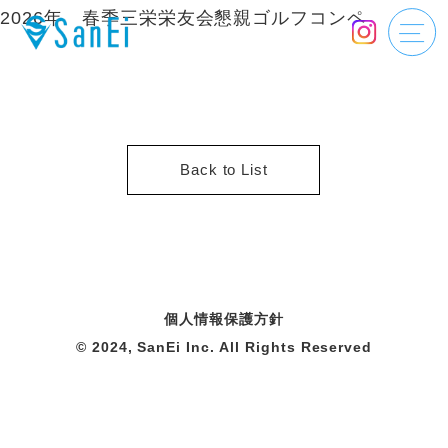
2026年 春季三栄栄友会懇親ゴルフコンペ
Back to List
個人情報保護方針
© 2024, SanEi Inc. All Rights Reserved