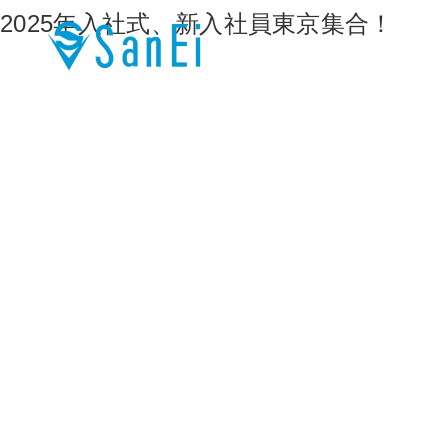
2025年入社式、新入社員東京集合！