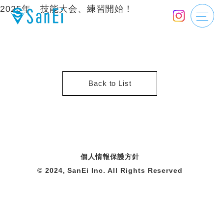
2025年 技能大会、練習開始！
Back to List
個人情報保護方針
© 2024, SanEi Inc. All Rights Reserved