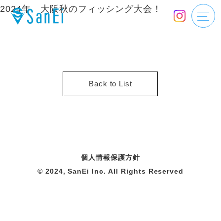
2024年 大阪秋のフィッシング大会！
Back to List
個人情報保護方針
© 2024, SanEi Inc. All Rights Reserved