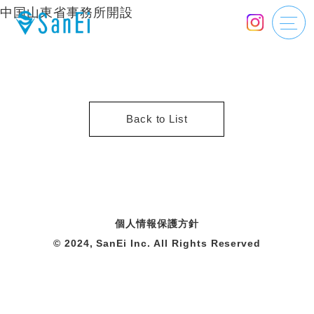
中国山東省事務所開設
Back to List
個人情報保護方針
© 2024, SanEi Inc. All Rights Reserved