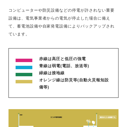
コンピューターや防災設備などの停電が許されない重要
設備は、電気事業者からの電気が停止した場合に備え
て、蓄電池設備や自家発電設備によりバックアップされ
ています。
赤線は高圧と低圧の強電
青線は弱電(電話、放送等)
緑線は接地線
オレンジ線は防災等(自動火災報知設
備等)