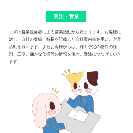
受注・営業
まずは営業担当者による営業活動から始まります。お客様に
対し、自社の実績、特長を記載した会社案内書を用い、営業
活動を行います。またお客様からは、施工予定の物件の種
別、工期、細かな仕様等の情報を頂き、受注につなげていき
ます。