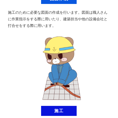
施工のために必要な図面の作成を行います。図面は職人さん
に作業指示をする際に用いたり、建築担当や他の設備会社と
打合せをする際に用います。
施工