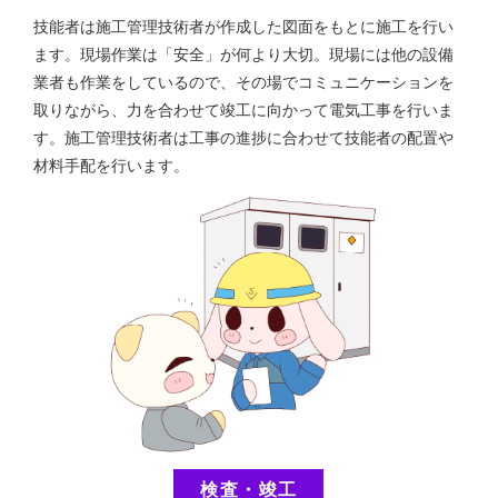
技能者は施工管理技術者が作成した図面をもとに施工を行い
ます。現場作業は「安全」が何より大切。現場には他の設備
業者も作業をしているので、その場でコミュニケーションを
取りながら、力を合わせて竣工に向かって電気工事を行いま
す。施工管理技術者は工事の進捗に合わせて技能者の配置や
材料手配を行います。
検査・竣工