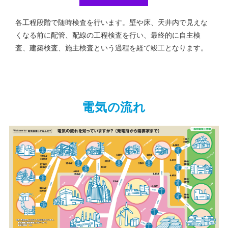
各工程段階で随時検査を行います。壁や床、天井内で見えな
くなる前に配管、配線の工程検査を行い、最終的に自主検
査、建築検査、施主検査という過程を経て竣工となります。
電気の流れ