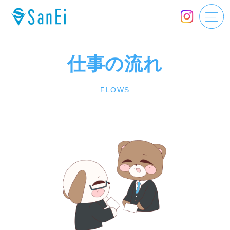
仕事の流れ
FLOWS