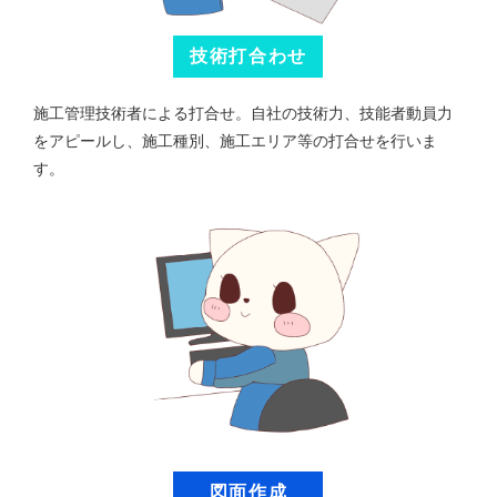
技術打合わせ
施工管理技術者による打合せ。自社の技術力、技能者動員力
をアピールし、施工種別、施工エリア等の打合せを行いま
す。
図面作成